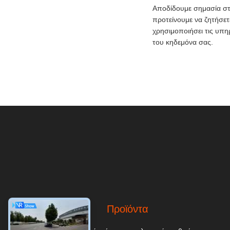
Αποδίδουμε σημασία στ
προτείνουμε να ζητήσετ
χρησιμοποιήσει τις υπη
του κηδεμόνα σας.
Προϊόντα