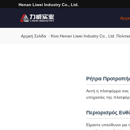
Henan Liwei Industry Co., Ltd.
Αρχικ
Αρχική Σελίδα
Κίνα Henan Liwei Industry Co., Ltd. Πολιτ
Ρήτρα Προτροπή
Αυτή η πλατφόρμα σας υ
υπηρεσίες της πλατφόρ
Περιορισμός Ευθ
Είμαστε υπεύθυνοι για 