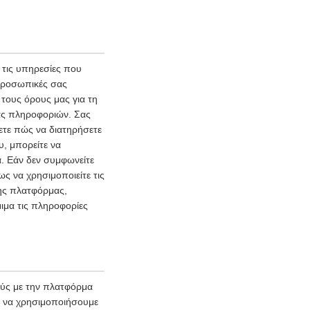
τις υπηρεσίες που
 προσωπικές σας
τους όρους μας για τη
ας πληροφοριών. Σας
ετε πώς να διατηρήσετε
υ, μπορείτε να
. Εάν δεν συμφωνείτε
ς να χρησιμοποιείτε τις
της πλατφόρμας,
ιμα τις πληροφορίες
ούς με την πλατφόρμα
ι να χρησιμοποιήσουμε