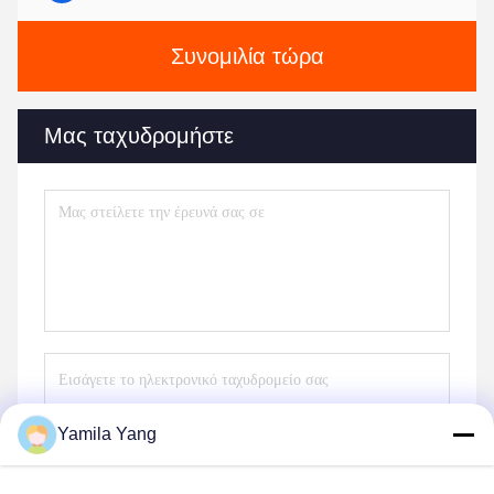
Συνομιλία τώρα
Μας ταχυδρομήστε
Yamila Yang
Στείλετε