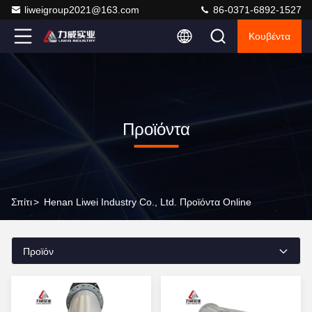
liweigroup2021@163.com
86-0371-6892-1527
Κουβέντα
Προϊόντα
Σπίτι
>
Henan Liwei Industry Co., Ltd. Προϊόντα Online
Προϊόν