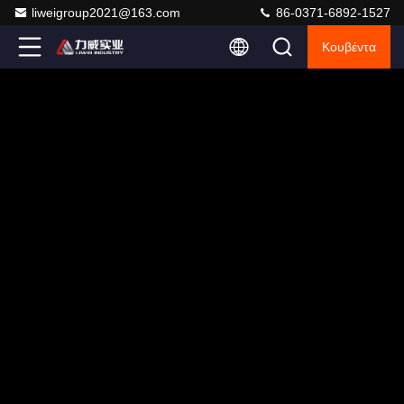
liweigroup2021@163.com
86-0371-6892-1527
Κουβέντα