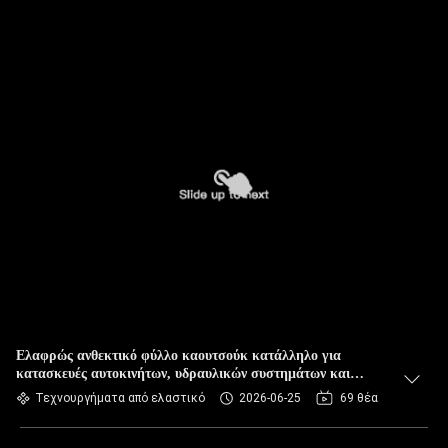
Ελαφρώς ανθεκτικό φύλλο καουτσούκ κατάλληλο για
κατασκευές αυτοκινήτων, υδραυλικών συστημάτων και
βιομηχανικών μηχανών
Τεχνουργήματα από ελαστικό
2026-06-25
69 θέα