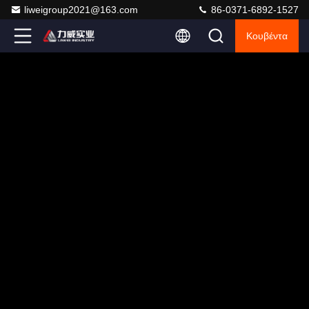
liweigroup2021@163.com
86-0371-6892-1527
Κουβέντα