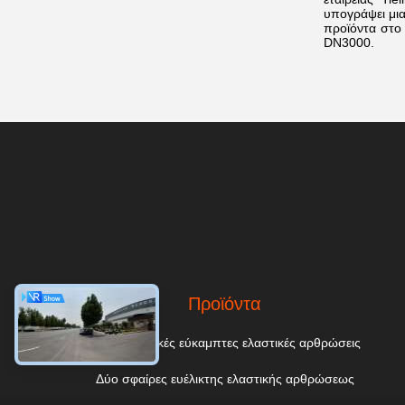
υπογράψει μια
προϊόντα στο
DN3000.
Προϊόντα
Μονοσφαιρικές εύκαμπτες ελαστικές αρθρώσεις
Δύο σφαίρες ευέλικτης ελαστικής αρθρώσεως