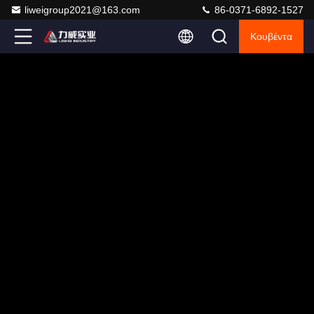
liweigroup2021@163.com
86-0371-6892-1527
Κουβέντα