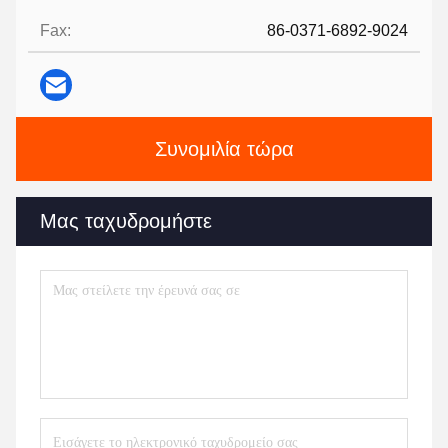
Fax:
86-0371-6892-9024
Συνομιλία τώρα
Μας ταχυδρομήστε