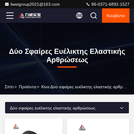
liweigroup2021@163.com
86-0371-6892-1527
Κουβέντα
Δύο Σφαίρες Ευέλικτης Ελαστικής
Αρθρώσεως
Σπίτι
>
Προϊόντα
>
Κίνα Δύο σφαίρες ευέλικτης ελαστικής αρθρώσεως
Δύο σφαίρες ευέλικτης ελαστικής αρθρώσεως