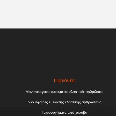
Προϊόντα
Μονοσφαιρικές εύκαμπτες ελαστικές αρθρώσεις
Δύο σφαίρες ευέλικτης ελαστικής αρθρώσεως
Τεχνουργήματα από χάλυβα