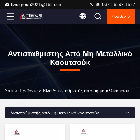
liweigroup2021@163.com
86-0371-6892-1527
Κουβέντα
Αντισταθμιστής Από Μη Μεταλλικό
Καουτσούκ
Σπίτι
>
Προϊόντα
>
Κίνα Αντισταθμιστής από μη μεταλλικό καουτσούκ
Αντισταθμιστής από μη μεταλλικό καουτσούκ