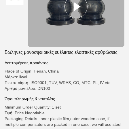
Σωλήνες μονοσφαιρικές ευέλικτες ελαστικές αρθρώσεις
Λεπτομέρειες προιόντος
Place of Origin: Henan, China
Μάρκα: liwei
Πιστοποίηση: ISO9001, TUV, WRAS, CO, MTC, PL, IV etc
Αριθμό μοντέλου: DN100
Όροι πληρωμής & ναυτιλίας
Minimum Order Quantity: 1 set
Τιμή: Price Negotiable
Packaging Details: Inner plastic film,outer wooden case, if
multiple compensators are packed in one case, we will use steel