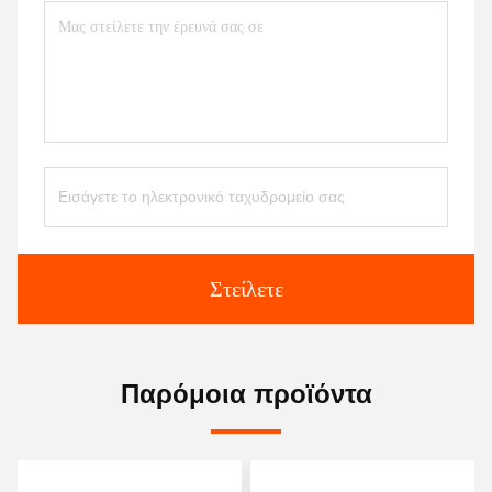
Στείλετε
Παρόμοια προϊόντα