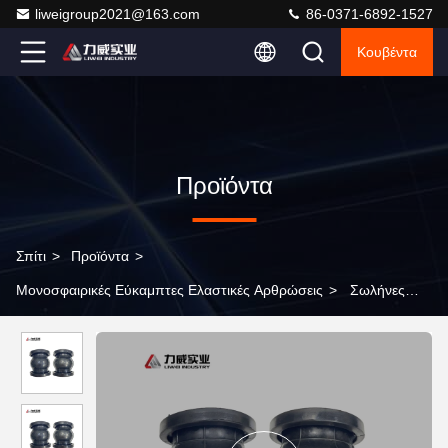
liweigroup2021@163.com
86-0371-6892-1527
Κουβέντα
Προϊόντα
Σπίτι
>
Προϊόντα
>
Μονοσφαιρικές Εύκαμπτες Ελαστικές Αρθρώσεις
>
Σωλήνες
μονοσφαιρικές ευέλικτες ελαστικές αρθρώσεις