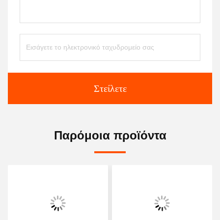
Στείλετε
Παρόμοια προϊόντα