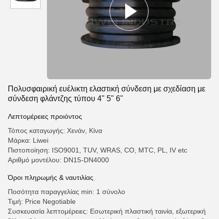
Πολυσφαιρική ευέλικτη ελαστική σύνδεση με σχεδίαση με
σύνδεση φλάντζης τύπου 4" 5" 6"
Λεπτομέρειες προιόντος
Τόπος καταγωγής: Χενάν, Κίνα
Μάρκα: Liwei
Πιστοποίηση: ISO9001, TUV, WRAS, CO, MTC, PL, IV etc
Αριθμό μοντέλου: DN15-DN4000
Όροι πληρωμής & ναυτιλίας
Ποσότητα παραγγελίας min: 1 σύνολο
Τιμή: Price Negotiable
Συσκευασία λεπτομέρειες: Εσωτερική πλαστική ταινία, εξωτερική