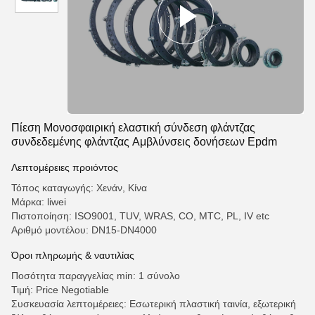
Πίεση Μονοσφαιρική ελαστική σύνδεση φλάντζας
συνδεδεμένης φλάντζας Αμβλύνσεις δονήσεων Epdm
Λεπτομέρειες προιόντος
Τόπος καταγωγής: Χενάν, Κίνα
Μάρκα: liwei
Πιστοποίηση: ISO9001, TUV, WRAS, CO, MTC, PL, IV etc
Αριθμό μοντέλου: DN15-DN4000
Όροι πληρωμής & ναυτιλίας
Ποσότητα παραγγελίας min: 1 σύνολο
Τιμή: Price Negotiable
Συσκευασία λεπτομέρειες: Εσωτερική πλαστική ταινία, εξωτερική