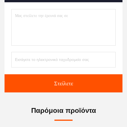
Στείλετε
Παρόμοια προϊόντα