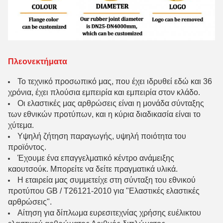
Πλεονεκτήματα
Το τεχνικό προσωπικό μας, που έχει ιδρυθεί εδώ και 36
χρόνια, έχει πλούσια εμπειρία και εμπειρία στον κλάδο.
Οι ελαστικές μας αρθρώσεις είναι η μονάδα σύνταξης
των εθνικών προτύπων, και η κύρια διαδικασία είναι το
χύτεμα.
Υψηλή ζήτηση παραγωγής, υψηλή ποιότητα του
προϊόντος.
Έχουμε ένα επαγγελματικό κέντρο ανάμειξης
καουτσούκ. Μπορείτε να δείτε πραγματικά υλικά.
Η εταιρεία μας συμμετείχε στη σύνταξη του εθνικού
προτύπου GB / T26121-2010 για "Ελαστικές ελαστικές
αρθρώσεις".
Αίτηση για δίπλωμα ευρεσιτεχνίας χρήσης ευέλικτου