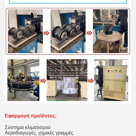
Εφαρμογή προϊόντος
:
Σύστημα κλιματισμού
Αεροδιαγωγές, χημικές γραμμές