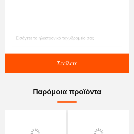
Στείλετε
Παρόμοια προϊόντα