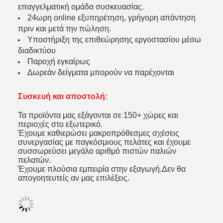
επαγγελματική ομάδα συσκευασίας.
24ωρη online εξυπηρέτηση, γρήγορη απάντηση
πριν και μετά την πώληση.
Υποστήριξη της επιθεώρησης εργοστασίου μέσω
διαδικτύου
Παροχή εγκαίρως
Δωρεάν δείγματα μπορούν να παρέχονται
Συσκευή και αποστολή:
Τα προϊόντα μας εξάγονται σε 150+ χώρες και
περιοχές στο εξωτερικό.
Έχουμε καθιερώσει μακροπρόθεσμες σχέσεις
συνεργασίας με παγκόσμιους πελάτες και έχουμε
συσσωρεύσει μεγάλο αριθμό πιστών παλιών
πελατών.
Έχουμε πλούσια εμπειρία στην εξαγωγή.
Δεν θα
απογοητευτείς αν μας επιλέξεις.