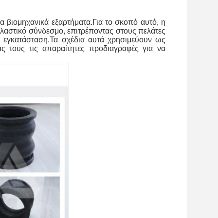
τα βιομηχανικά εξαρτήματα.
Για το σκοπό αυτό, η
ελαστικό σύνδεσμο, επιτρέποντας στους πελάτες
 εγκατάσταση.
Τα σχέδια αυτά χρησιμεύουν ως
άς τους τις απαραίτητες προδιαγραφές για να