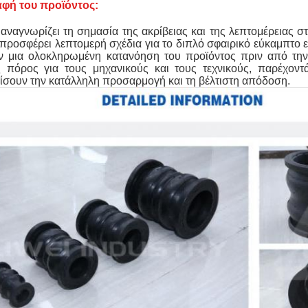
φή του προϊόντος:
 αναγνωρίζει τη σημασία της ακρίβειας και της λεπτομέρειας σ
α προσφέρει λεπτομερή σχέδια για το διπλό σφαιρικό εύκαμπτο 
ν μια ολοκληρωμένη κατανόηση του προϊόντος πριν από την
ς πόρος για τους μηχανικούς και τους τεχνικούς, παρέχοντ
ίσουν την κατάλληλη προσαρμογή και τη βέλτιστη απόδοση.