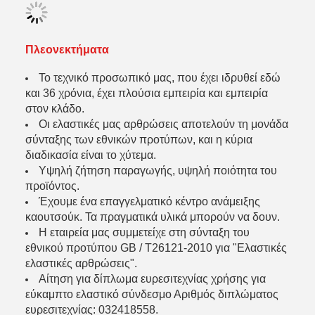
Πλεονεκτήματα
Το τεχνικό προσωπικό μας, που έχει ιδρυθεί εδώ
και 36 χρόνια, έχει πλούσια εμπειρία και εμπειρία
στον κλάδο.
Οι ελαστικές μας αρθρώσεις αποτελούν τη μονάδα
σύνταξης των εθνικών προτύπων, και η κύρια
διαδικασία είναι το χύτεμα.
Υψηλή ζήτηση παραγωγής, υψηλή ποιότητα του
προϊόντος.
Έχουμε ένα επαγγελματικό κέντρο ανάμειξης
καουτσούκ. Τα πραγματικά υλικά μπορούν να δουν.
Η εταιρεία μας συμμετείχε στη σύνταξη του
εθνικού προτύπου GB / T26121-2010 για "Ελαστικές
ελαστικές αρθρώσεις".
Αίτηση για δίπλωμα ευρεσιτεχνίας χρήσης για
εύκαμπτο ελαστικό σύνδεσμο Αριθμός διπλώματος
ευρεσιτεχνίας: 032418558.