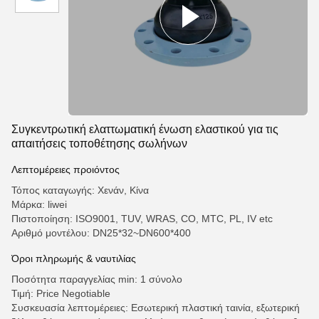
Συγκεντρωτική ελαττωματική ένωση ελαστικού για τις
απαιτήσεις τοποθέτησης σωλήνων
Λεπτομέρειες προιόντος
Τόπος καταγωγής: Χενάν, Κίνα
Μάρκα: liwei
Πιστοποίηση: ISO9001, TUV, WRAS, CO, MTC, PL, IV etc
Αριθμό μοντέλου: DN25*32~DN600*400
Όροι πληρωμής & ναυτιλίας
Ποσότητα παραγγελίας min: 1 σύνολο
Τιμή: Price Negotiable
Συσκευασία λεπτομέρειες: Εσωτερική πλαστική ταινία, εξωτερική