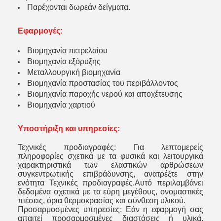
Παρέχονται δωρεάν δείγματα.
Εφαρμογές:
Βιομηχανία πετρελαίου
Βιομηχανία εξόρυξης
Μεταλλουργική βιομηχανία
Βιομηχανία προστασίας του περιβάλλοντος
Βιομηχανία παροχής νερού και αποχέτευσης
Βιομηχανία χαρτιού
Υποστήριξη και υπηρεσίες:
Τεχνικές προδιαγραφές: Για λεπτομερείς
πληροφορίες σχετικά με τα φυσικά και λειτουργικά
χαρακτηριστικά των ελαστικών αρθρώσεων
συγκεντρωτικής επιβράδυνσης, ανατρέξτε στην
ενότητα Τεχνικές προδιαγραφές.Αυτό περιλαμβάνει
δεδομένα σχετικά με τα εύρη μεγέθους, ονομαστικές
πιέσεις, όρια θερμοκρασίας και σύνθεση υλικού.
Προσαρμοσμένες υπηρεσίες: Εάν η εφαρμογή σας
απαιτεί προσαρμοσμένες διαστάσεις ή υλικά,