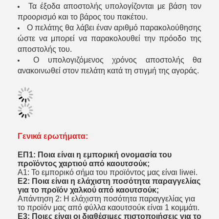
Τα έξοδα αποστολής υπολογίζονται με βάση τον
προορισμό και το βάρος του πακέτου.
Ο πελάτης θα λάβει έναν αριθμό παρακολούθησης
ώστε να μπορεί να παρακολουθεί την πρόοδο της
αποστολής του.
Ο υπολογιζόμενος χρόνος αποστολής θα
ανακοινωθεί στον πελάτη κατά τη στιγμή της αγοράς.
Γενικά ερωτήματα:
ΕΠ1: Ποια είναι η εμπορική ονομασία του
προϊόντος χαρτιού από καουτσούκ;
Α1: Το εμπορικό σήμα του προϊόντος μας είναι liwei.
Ε2: Ποια είναι η ελάχιστη ποσότητα παραγγελίας
για το προϊόν χαλκού από καουτσούκ;
Απάντηση 2: Η ελάχιστη ποσότητα παραγγελίας για
το προϊόν μας από φύλλα καουτσούκ είναι 1 κομμάτι.
Ε3: Ποιες είναι οι διαθέσιμες πιστοποιήσεις για το