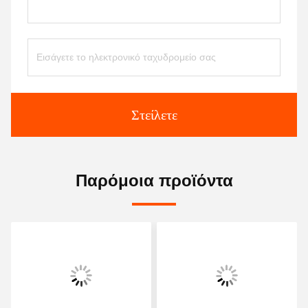
Στείλετε
Παρόμοια προϊόντα