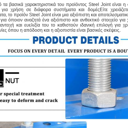
 τα βασικά χαρακτηριστικά του προϊόντος Steel Joint είναι η
 για χρήση σε διάφορα συστήματα και δομέςΕίτε χρειάζετ
τα, το προϊόν Steel Joint είναι μια αξιόπιστη και αποτελεσματικ
 για όποιον αναζητά ένα αξιόπιστο και ανθεκτικό στοιχείο 
 αντοχή και ευελιξία του το καθιστούν ιδανική επιλογή για 
ίες όπου η απόδοση και η αξιοπιστία είναι βασικές σκέψεις.