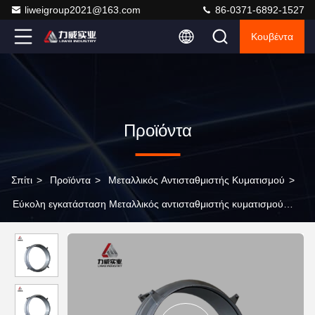
liweigroup2021@163.com
86-0371-6892-1527
Κουβέντα
Προϊόντα
Σπίτι
>
Προϊόντα
>
Μεταλλικός Αντισταθμιστής Κυματισμού
>
Εύκολη εγκατάσταση Μεταλλικός αντισταθμιστής κυματισμού
Ζεστό βουτηγμένο γαλβανισμένο