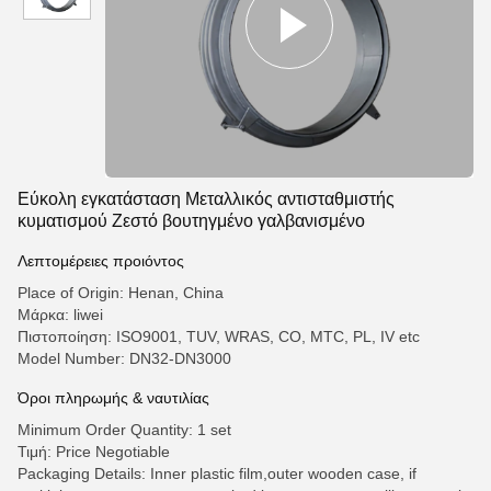
Εύκολη εγκατάσταση Μεταλλικός αντισταθμιστής
κυματισμού Ζεστό βουτηγμένο γαλβανισμένο
Λεπτομέρειες προιόντος
Place of Origin: Henan, China
Μάρκα: liwei
Πιστοποίηση: ISO9001, TUV, WRAS, CO, MTC, PL, IV etc
Model Number: DN32-DN3000
Όροι πληρωμής & ναυτιλίας
Minimum Order Quantity: 1 set
Τιμή: Price Negotiable
Packaging Details: Inner plastic film,outer wooden case, if