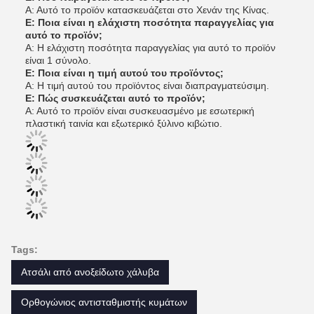
Α: Αυτό το προϊόν κατασκευάζεται στο Χενάν της Κίνας.
Ε: Ποια είναι η ελάχιστη ποσότητα παραγγελίας για
αυτό το προϊόν;
Α: Η ελάχιστη ποσότητα παραγγελίας για αυτό το προϊόν
είναι 1 σύνολο.
Ε: Ποια είναι η τιμή αυτού του προϊόντος;
Α: Η τιμή αυτού του προϊόντος είναι διαπραγματεύσιμη.
Ε: Πώς συσκευάζεται αυτό το προϊόν;
Α: Αυτό το προϊόν είναι συσκευασμένο με εσωτερική
πλαστική ταινία και εξωτερικό ξύλινο κιβώτιο.
Tags:
Ατσάλι από ανοξείδωτο χάλυβα
Ορθογώνιος αντισταθμιστής κυμάτων