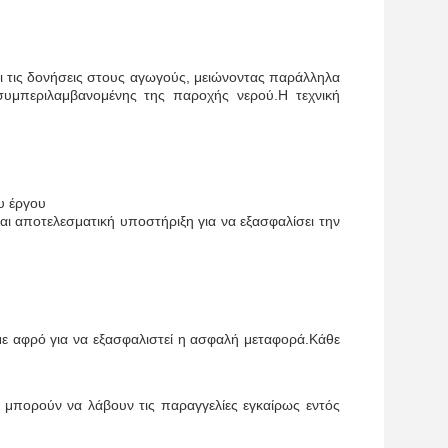
και τις δονήσεις στους αγωγούς, μειώνοντας παράλληλα
συμπεριλαμβανομένης της παροχής νερού.Η τεχνική
υ έργου
ι αποτελεσματική υποστήριξη για να εξασφαλίσει την
με αφρό για να εξασφαλιστεί η ασφαλή μεταφορά.Κάθε
.
 μπορούν να λάβουν τις παραγγελίες εγκαίρως εντός