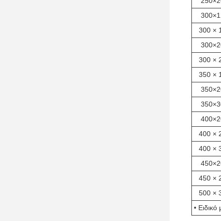
250×2
300×1
300 × 
300×2
300 × 
350 × 
350×2
350×3
400×2
400 × 
400 × 
450×2
450 × 
500 × 
• Ειδικό