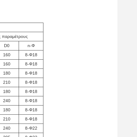
ές παραμέτρους
D0
n-Φ
160
8-Φ18
160
8-Φ18
180
8-Φ18
210
8-Φ18
180
8-Φ18
240
8-Φ18
180
8-Φ18
210
8-Φ18
240
8-Φ22