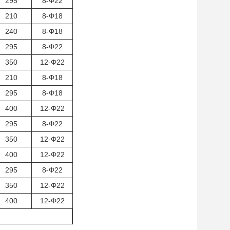
295
8-Φ22
210
8-Φ18
240
8-Φ18
295
8-Φ22
350
12-Φ22
210
8-Φ18
295
8-Φ18
400
12-Φ22
295
8-Φ22
350
12-Φ22
400
12-Φ22
295
8-Φ22
350
12-Φ22
400
12-Φ22