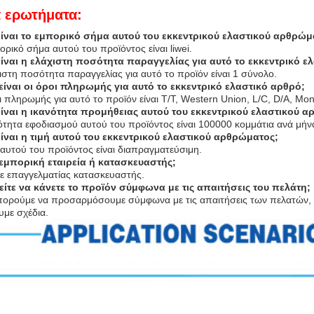
ά ερωτήματα:
είναι το εμπορικό σήμα αυτού του εκκεντρικού ελαστικού αρθρώμ
ορικό σήμα αυτού του προϊόντος είναι liwei.
είναι η ελάχιστη ποσότητα παραγγελίας για αυτό το εκκεντρικό ε
ιστη ποσότητα παραγγελίας για αυτό το προϊόν είναι 1 σύνολο.
 είναι οι όροι πληρωμής για αυτό το εκκεντρικό ελαστικό αρθρό;
ι πληρωμής για αυτό το προϊόν είναι T/T, Western Union, L/C, D/A, M
είναι η ικανότητα προμήθειας αυτού του εκκεντρικού ελαστικού 
νότητα εφοδιασμού αυτού του προϊόντος είναι 100000 κομμάτια ανά μήν
είναι η τιμή αυτού του εκκεντρικού ελαστικού αρθρώματος;
 αυτού του προϊόντος είναι διαπραγματεύσιμη.
 εμπορική εταιρεία ή κατασκευαστής;
τε επαγγελματίας κατασκευαστής.
ίτε να κάνετε το προϊόν σύμφωνα με τις απαιτήσεις του πελάτη;
μπορούμε να προσαρμόσουμε σύμφωνα με τις απαιτήσεις των πελατών, κα
υμε σχέδια.