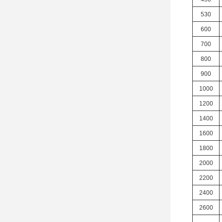
530
600
700
800
900
1000
1200
1400
1600
1800
2000
2200
2400
2600