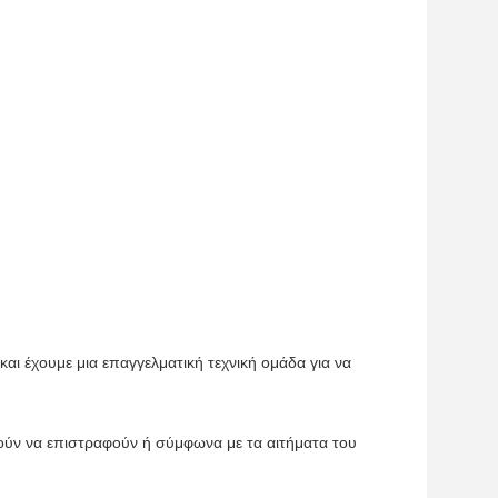
ι έχουμε μια επαγγελματική τεχνική ομάδα για να
ούν να επιστραφούν ή σύμφωνα με τα αιτήματα του