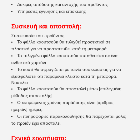
Δοκιμές απόδοσης και αντοχής του προϊόντος
Υπηρεσίες εγγύησης και επισκευής
Συσκευή και αποστολή:
Συσκευασία του προϊόντος:
Το φύλλο καουτσούκ θα τυλιχθεί προσεκτικά σε
πλαστικό για να προστατευθεί κατά τη μεταφορά.
Το τυλιγμένο φύλλο καουτσούκ τοποθετείται σε ένα
ανθεκτικό χαρτόνι.
Το κουτί θα σφραγίζεται με ταινία συσκευασίας για να
εξασφαλιστεί ότι παραμένει κλειστό κατά τη μεταφορά.
Ναυτιλία:
Το φύλλο καουτσούκ θα αποσταλεί μέσω [επιλεγμένη
μέθοδος αποστολής].
Ο εκτιμώμενος χρόνος παράδοσης είναι [αριθμός
ημερών] ημέρες.
Οι πληροφορίες παρακολούθησης θα παρέχονται μόλις
το προϊόν έχει αποσταλεί.
Γενικά ερωτήματα: