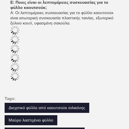
Ε: Ποιες είναι οι λεπτομέρειες συσκευασίας για το
φύλλο καουτσούκ;
Α: Οι λεπτομέρειες συσκευασίας για το φύλλο καουτσούκ
είναι εσωτερική συσκευασία πλαστικής ταινίας, εξωτερικό
ξύλινο κουτί, υφασμένη σακούλα.
Tags:
Διοχετικό φύλλο από καουτσούκ σιλικόνης
Μαύρο λαστιχένιο φύλλο