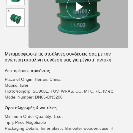
Μεταμορφώστε τις ατσάλινες συνδέσεις σας με την
ανώτερη ατσάλινη σύνδεσή μας για μέγιστη αντοχή
Λεπτομέρειες προιόντος
Place of Origin: Henan, China
Μάρκα: liwei
Πιστοποίηση: ISO9001, TUV, WRAS, CO, MTC, PL, IV etc
Model Number: DN65-DN3200
Όροι πληρωμής & ναυτιλίας
Minimum Order Quantity: 1 set
Τιμή: Price Negotiable
Packaging Details: Inner plastic film,outer wooden case, if