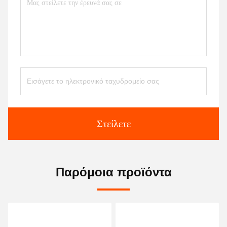
Στείλετε
Παρόμοια προϊόντα