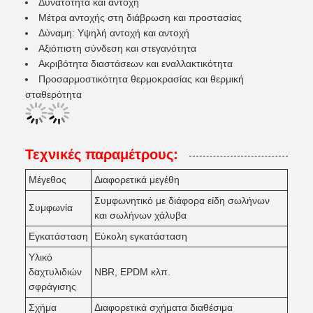
Δυνατότητα και αντοχή
Μέτρα αντοχής στη διάβρωση και προστασίας
Δύναμη: Υψηλή αντοχή και αντοχή
Αξιόπιστη σύνδεση και στεγανότητα
Ακριβότητα διαστάσεων και εναλλακτικότητα
Προσαρμοστικότητα θερμοκρασίας και θερμική
σταθερότητα
Τεχνικές παραμέτρους:
Μέγεθος
Διαφορετικά μεγέθη
Συμφωνητικό με διάφορα είδη σωλήνων
Συμφωνία
και σωλήνων χάλυβα
Εγκατάσταση
Εύκολη εγκατάσταση
Υλικό
δαχτυλιδιών
NBR, EPDM κλπ.
σφράγισης
Σχήμα
Διαφορετικά σχήματα διαθέσιμα