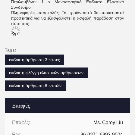
Περιλαμβάνει: 1 x Μονοσφαιρικό Ευέλικτο Ελαστικό
Συνδέσιμο
Πληροφορίες αποστολής: Το προϊόν αυτό θα συσκευαστεί
προσεκτικά για να εξασφαλιστεί η ασφαλή παράδοση στον
τόπο σας.
Tags:
ευέλικτη άρθρωση 3 ίντσες
ευέλικτη φλέγγη ελαστικών αρθρώσεων
ευέλικτη άρθρωση 6 ιντσών
Επαφές
Επαφές:
Ms. Carey Liu
Fax:
86-0371-6892-9024