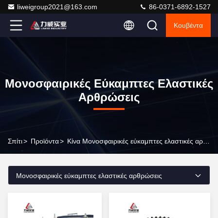
liweigroup2021@163.com
86-0371-6892-1527
Κουβέντα
Μονοσφαιρικές Εύκαμπτες Ελαστικές
Αρθρώσεις
Σπίτι
>
Προϊόντα
>
Κίνα Μονοσφαιρικές εύκαμπτες ελαστικές αρθρώσεις
Μονοσφαιρικές εύκαμπτες ελαστικές αρθρώσεις