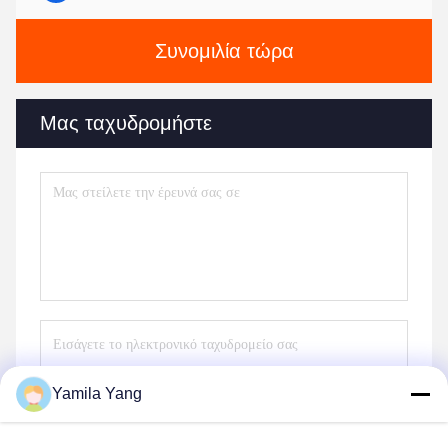
Συνομιλία τώρα
Μας ταχυδρομήστε
Yamila Yang
Στείλετε