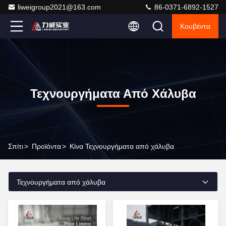
liweigroup2021@163.com
86-0371-6892-1527
Κουβέντα
Τεχνουργήματα Από Χάλυβα
Σπίτι
>
Προϊόντα
>
Κίνα Τεχνουργήματα από χάλυβα
Τεχνουργήματα από χάλυβα