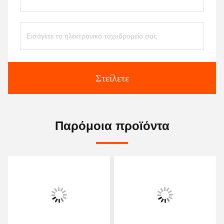
Στείλετε
Παρόμοια προϊόντα