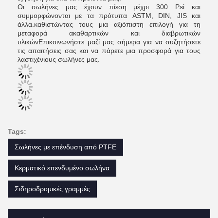
Οι σωλήνες μας έχουν πίεση μέχρι 300 Psi και
συμμορφώνονται με τα πρότυπα ASTM, DIN, JIS και
άλλα.καθιστώντας τους μια αξιόπιστη επιλογή για τη
μεταφορά ακαθαρτικών και διαβρωτικών
υλικώνΕπικοινωνήστε μαζί μας σήμερα για να συζητήσετε
τις απαιτήσεις σας και να πάρετε μια προσφορά για τους
λαστιχένιους σωλήνες μας.
Tags:
Σωλήνες με επένδυση από PTFE
Κερματικό επενδυμένο σωλήνα
Σιδηροδρομικές γραμμές