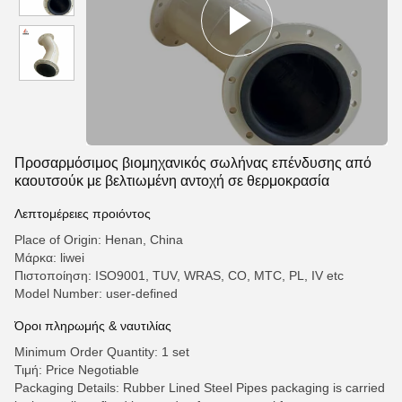
Προσαρμόσιμος βιομηχανικός σωλήνας επένδυσης από
καουτσούκ με βελτιωμένη αντοχή σε θερμοκρασία
Λεπτομέρειες προιόντος
Place of Origin: Henan, China
Μάρκα: liwei
Πιστοποίηση: ISO9001, TUV, WRAS, CO, MTC, PL, IV etc
Model Number: user-defined
Όροι πληρωμής & ναυτιλίας
Minimum Order Quantity: 1 set
Τιμή: Price Negotiable
Packaging Details: Rubber Lined Steel Pipes packaging is carried